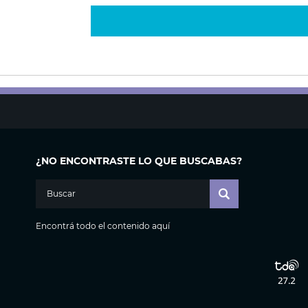
¿NO ENCONTRASTE LO QUE BUSCABAS?
Encontrá todo el contenido aquí