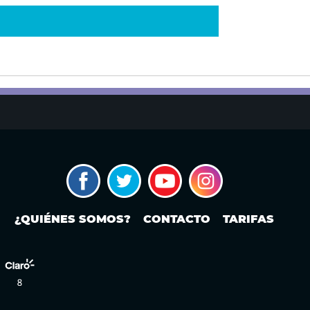
¿QUIÉNES SOMOS?
CONTACTO
TARIFAS