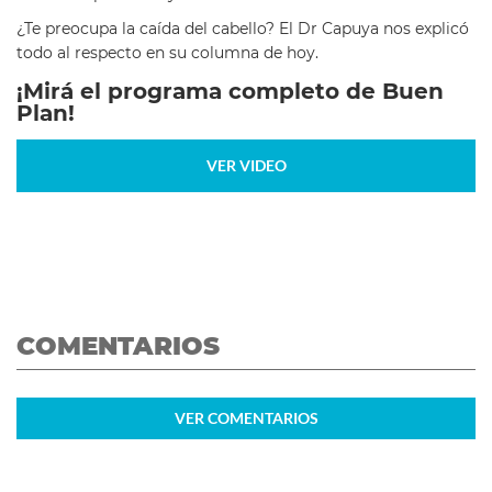
¿Te preocupa la caída del cabello? El Dr Capuya nos explicó
todo al respecto en su columna de hoy.
¡Mirá el programa completo de Buen
Plan!
VER VIDEO
COMENTARIOS
VER
COMENTARIOS