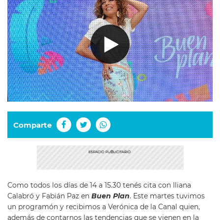
Comparte
Como todos los días de 14 a 15.30 tenés cita con Iliana
Calabró y Fabián Paz en
Buen Plan
. Este martes tuvimos
un programón y recibimos a Verónica de la Canal quien,
además de contarnos las tendencias que se vienen en la