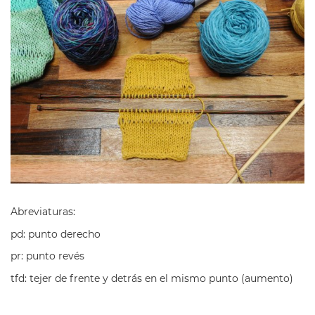
Abreviaturas:
pd: punto derecho
pr: punto revés
tfd: tejer de frente y detrás en el mismo punto (aumento)