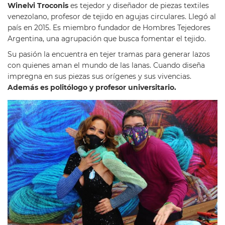
Winelvi Troconis
es tejedor y diseñador de piezas textiles
venezolano, profesor de tejido en agujas circulares. Llegó al
país en 2015.
Es miembro fundador de Hombres Tejedores
Argentina, una agrupación que busca fomentar el tejido.
Su pasión la encuentra en tejer tramas para generar lazos
con quienes aman el mundo de las lanas. Cuando diseña
impregna en sus piezas sus orígenes y sus vivencias.
Además es politólogo y profesor universitario.