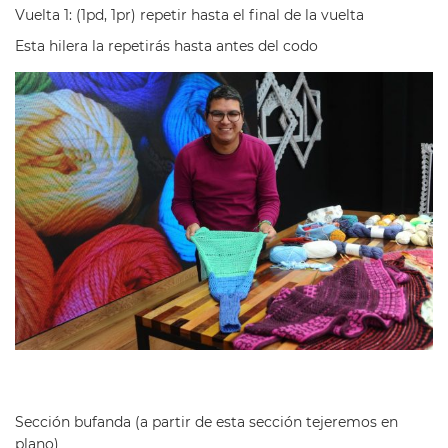
Vuelta 1: (1pd, 1pr) repetir hasta el final de la vuelta
Esta hilera la repetirás hasta antes del codo
Sección bufanda (a partir de esta sección tejeremos en
plano)