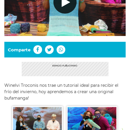
Comparte
Winelvi Troconis nos trae un tutorial ideal para recibir el
frío del invierno, hoy aprendemos a crear una original
bufamanga!