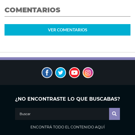
COMENTARIOS
VER
COMENTARIOS
¿NO ENCONTRASTE LO QUE BUSCABAS?
ENCONTRÁ TODO EL CONTENIDO AQUÍ