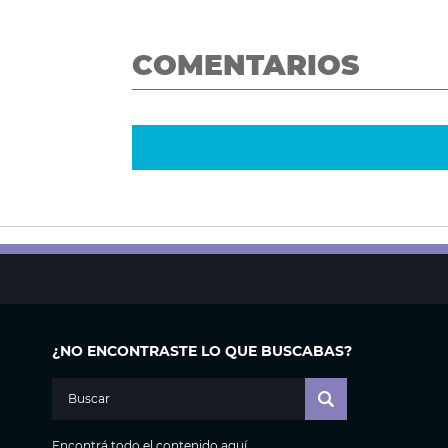
COMENTARIOS
¿NO ENCONTRASTE LO QUE BUSCABAS?
Encontrá todo el contenido aquí