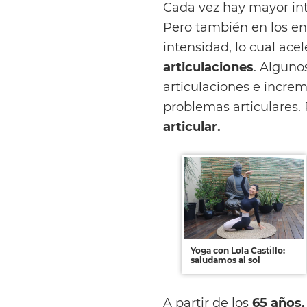
Cada vez hay mayor inte
Pero también en los en
intensidad, lo cual acel
articulaciones
. Alguno
articulaciones e increm
problemas articulares.
articular.
Yoga con Lola Castillo:
saludamos al sol
A partir de los
65 años,