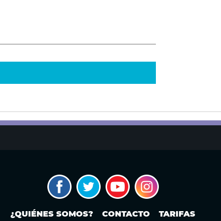
¿QUIÉNES SOMOS?
CONTACTO
TARIFAS