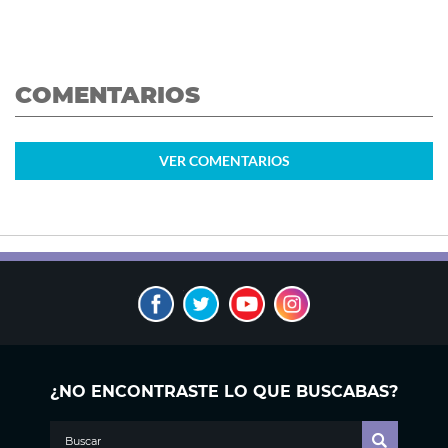
COMENTARIOS
VER
COMENTARIOS
¿NO ENCONTRASTE LO QUE BUSCABAS?