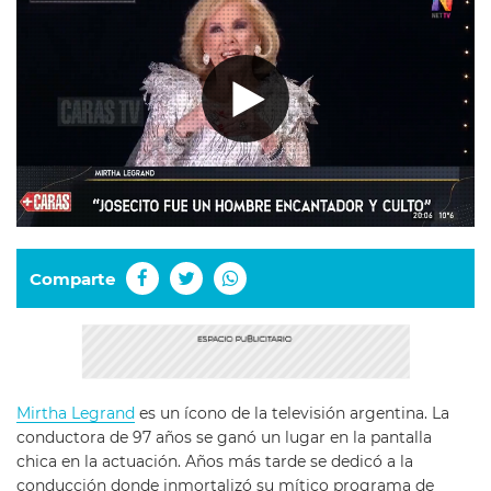
Comparte
Mirtha Legrand
es un ícono de la televisión argentina. La
conductora de 97 años se ganó un lugar en la pantalla
chica en la actuación. Años más tarde se dedicó a la
conducción donde inmortalizó su mítico programa de