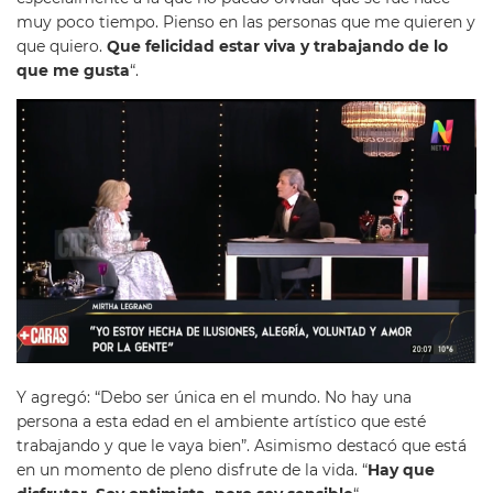
muy poco tiempo. Pienso en las personas que me quieren y
que quiero.
Que felicidad estar viva y trabajando de lo
que me gusta
“.
Y agregó: “Debo ser única en el mundo. No hay una
persona a esta edad en el ambiente artístico que esté
trabajando y que le vaya bien”. Asimismo destacó que está
en un momento de pleno disfrute de la vida. “
Hay que