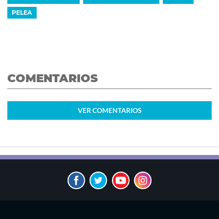
PELEA
COMENTARIOS
VER
COMENTARIOS