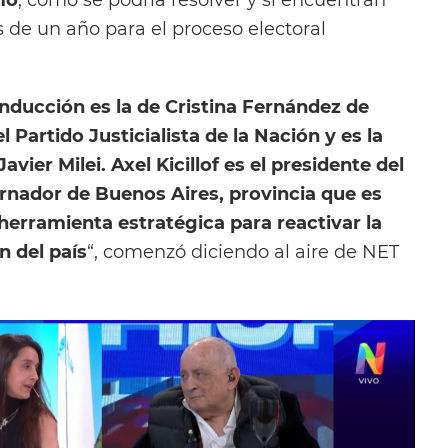
 de un año para el proceso electoral
nducción es la de Cristina Fernández de
l Partido Justicialista de la Nación y es la
Javier Milei. Axel Kicillof es el presidente del
ernador de Buenos Aires, provincia que es
herramienta estratégica para reactivar la
 del país
“, comenzó diciendo al aire de NET