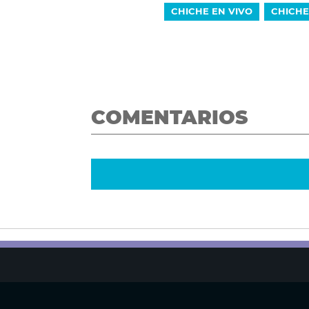
CHICHE EN VIVO
CHICHE
COMENTARIOS