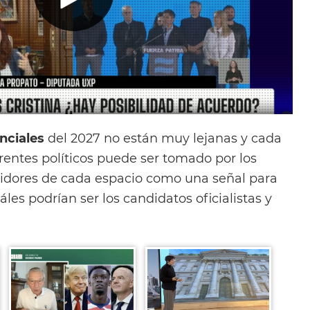
nciales
del 2027 no están muy lejanas y cada
rentes políticos puede ser tomado por los
guidores de cada espacio como una señal para
es podrían ser los candidatos oficialistas y