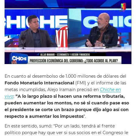
En cuanto al desembolso de 1.000 millones de dólares del
Fondo Monetario Internacional
(FMI) y el informe de las
metas incumplidas, Alejo Iramain precisó en
Chiche en
vivo
:
“A lo largo plazo si hacen una reforma tributaria,
pueden aumentar los montos, no sé si cuando pase eso
el presidente se corte un brazo porque dijo algo así con
respecto a aumentar los impuestos
“.
En este sentido, sumó: “Por un lado, tendrá al frente
político porque hay que ver si sus socios en el Congreso le