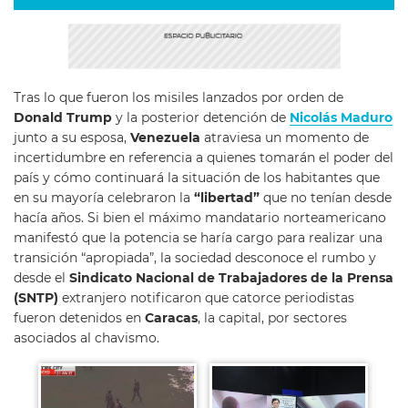
Tras lo que fueron los misiles lanzados por orden de
Donald Trump
y la posterior detención de
Nicolás Maduro
junto a su esposa,
Venezuela
atraviesa un momento de
incertidumbre en referencia a quienes tomarán el poder del
país y cómo continuará la situación de los habitantes que
en su mayoría celebraron la
“libertad”
que no tenían desde
hacía años. Si bien el máximo mandatario norteamericano
manifestó que la potencia se haría cargo para realizar una
transición “apropiada”, la sociedad desconoce el rumbo y
desde el
Sindicato Nacional de Trabajadores de la Prensa
(SNTP)
extranjero notificaron que catorce periodistas
fueron detenidos en
Caracas
, la capital, por sectores
asociados al chavismo.