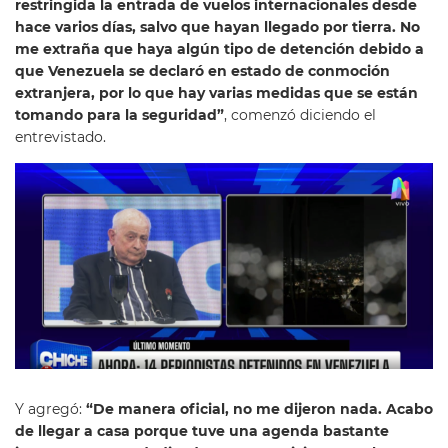
restringida la entrada de vuelos internacionales desde
hace varios días, salvo que hayan llegado por tierra. No
me extraña que haya algún tipo de detención debido a
que Venezuela se declaró en estado de conmoción
extranjera, por lo que hay varias medidas que se están
tomando para la seguridad”
, comenzó diciendo el
entrevistado.
Y agregó:
“De manera oficial, no me dijeron nada. Acabo
de llegar a casa porque tuve una agenda bastante