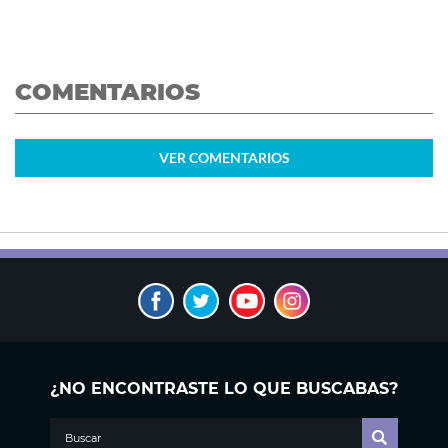
COMENTARIOS
VER
COMENTARIOS
¿NO ENCONTRASTE LO QUE BUSCABAS?