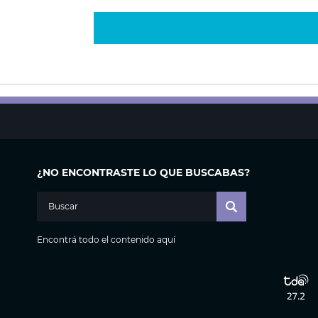
¿NO ENCONTRASTE LO QUE BUSCABAS?
Encontrá todo el contenido aquí