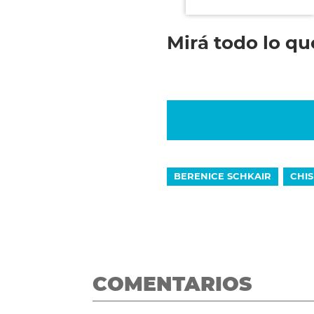
Mirá todo lo qu
BERENICE SCHKAIR
CHI
COMENTARIOS