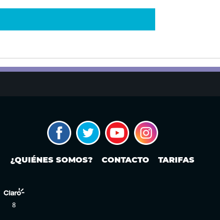
¿QUIÉNES SOMOS?
CONTACTO
TARIFAS