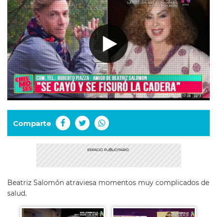
Comparte
Beatriz Salomón atraviesa momentos muy complicados de
salud.