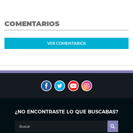
COMENTARIOS
VER
COMENTARIOS
¿NO ENCONTRASTE LO QUE BUSCABAS?