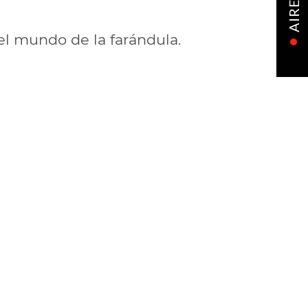
AIRE
el mundo de la farándula.