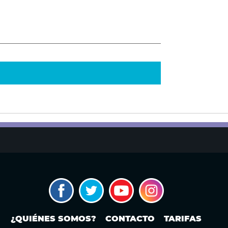
¿QUIÉNES SOMOS?
CONTACTO
TARIFAS