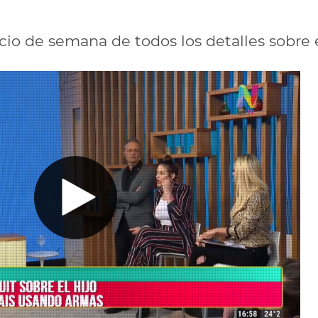
icio de semana de todos los detalles sobre 