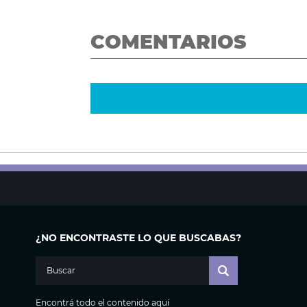
COMENTARIOS
¿NO ENCONTRASTE LO QUE BUSCABAS?
Encontrá todo el contenido aquí