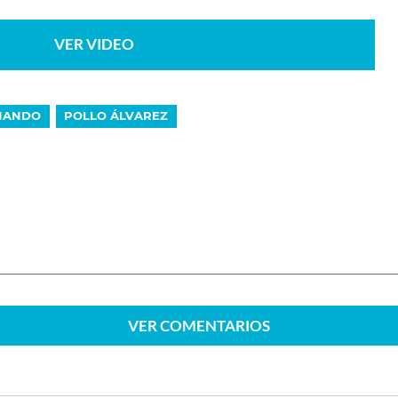
VER VIDEO
NANDO
POLLO ÁLVAREZ
VER
COMENTARIOS