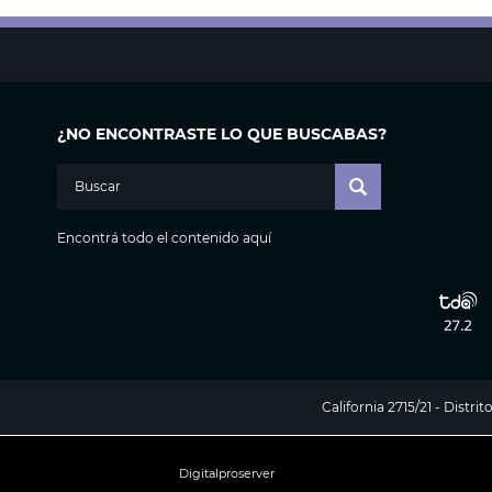
¿NO ENCONTRASTE LO QUE BUSCABAS?
Encontrá todo el contenido aquí
California 2715/21 - Distr
Digitalproserver