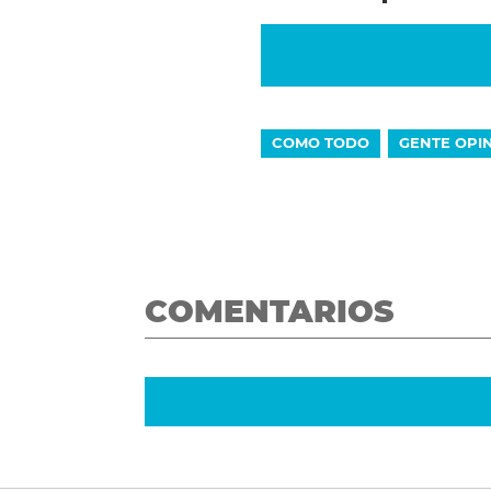
COMO TODO
GENTE OPI
COMENTARIOS