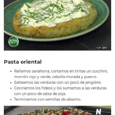
Pasta oriental
Rallamos zanahoria, cortamos en tiritas un zucchini,
morrón rojo y verde, cebolla morada y puerro.
Salteamos las verduras con un poco de jengibre.
Cocinamos los fideos y los sumamos a las verduras
con un poco de salsa de soja.
Terminamos con semillas de sésamo.