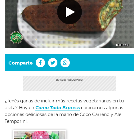
Comparte
¿Tenés ganas de incluir más recetas vegetarianas en tu
dieta? Hoy en
Como Todo Express
cocinamos algunas
opciones deliciosas de la mano de Coco Carreño y Ale
Temporini.