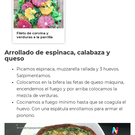
Filets de corvina y
verduras a la parrilla
Arrollado de espinaca, calabaza y
queso
Picamos espinaca, muzzarella rallada y 3 huevos.
Salpimentamos.
Colocamos en la bifera las fetas de queso máquina,
encendemos el fuego y por arriba colocamos la
mezcla de verduras.
Cocinamos a fuego mínimo hasta que se coagula el
huevo. Con una espátula enrollamos para armar el
pionono.