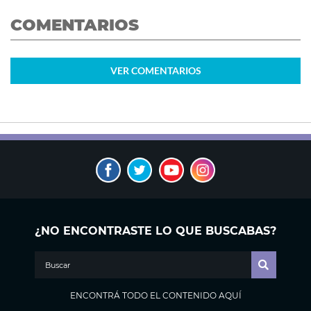
COMENTARIOS
VER
COMENTARIOS
¿NO ENCONTRASTE LO QUE BUSCABAS?
ENCONTRÁ TODO EL CONTENIDO AQUÍ