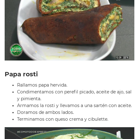
Papa rosti
Rallamos papa hervida.
Condimentamos con perefil picado, aceite de ajo, sal
y pimienta.
Armamos la rosti y llevamos a una sartén con aceite.
Doramos de ambos lados.
Terminamos con queso crema y cibulette.