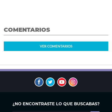
COMENTARIOS
VER
COMENTARIOS
¿NO ENCONTRASTE LO QUE BUSCABAS?