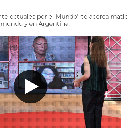
Intelectuales por el Mundo" te acerca mati
l mundo y en Argentina.