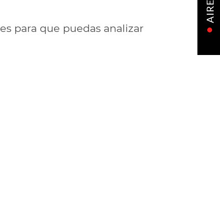
AIRE
ces para que puedas analizar