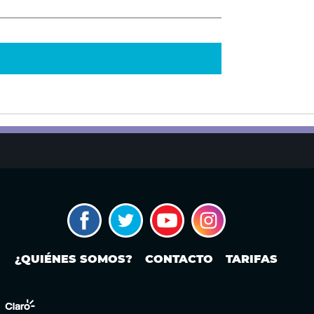
¿QUIÉNES SOMOS?
CONTACTO
TARIFAS