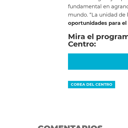
fundamental en agranda
mundo. “La unidad de 
oportunidades para el
Mira el progra
Centro:
COREA DEL CENTRO