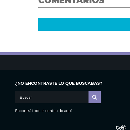
COMENTARIOS
¿NO ENCONTRASTE LO QUE BUSCABAS?
Encontrá todo el contenido aquí