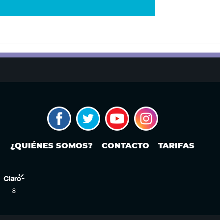
¿QUIÉNES SOMOS?
CONTACTO
TARIFAS