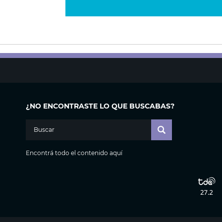
¿NO ENCONTRASTE LO QUE BUSCABAS?
Encontrá todo el contenido aquí