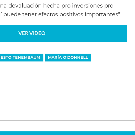
una devaluación hecha pro inversiones pro
í puede tener efectos positivos importantes”
VER VIDEO
NESTO TENEMBAUM
MARÍA O’DONNELL