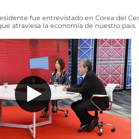
residente fue entrevistado en Corea del Ce
que atraviesa la economía de nuestro país.