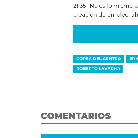
21:35 “No es lo mismo 
creación de empleo, ah
COREA DEL CENTRO
ER
ROBERTO LAVAGNA
COMENTARIOS