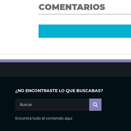
COMENTARIOS
¿NO ENCONTRASTE LO QUE BUSCABAS?
Encontrá todo el contenido aquí