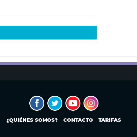
¿QUIÉNES SOMOS?
CONTACTO
TARIFAS