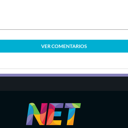
VER
COMENTARIOS