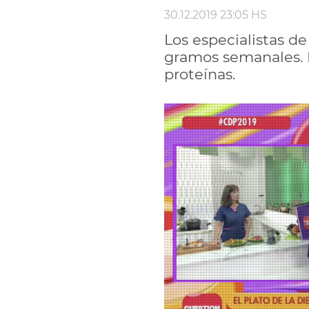
30.12.2019 23:05 HS
Los especialistas d
gramos semanales. L
proteínas.