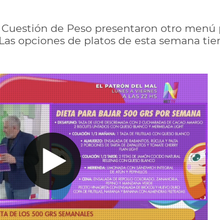
e Cuestión de Peso presentaron otro menú p
as opciones de platos de esta semana tien