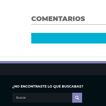
COMENTARIOS
¿NO ENCONTRASTE LO QUE BUSCABAS?