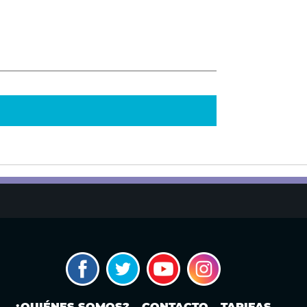
¿QUIÉNES SOMOS?
CONTACTO
TARIFAS