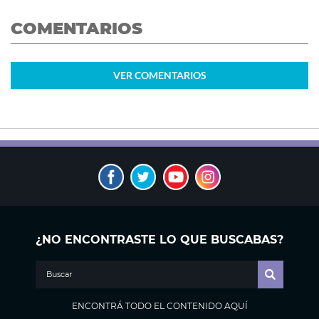
COMENTARIOS
VER
COMENTARIOS
¿NO ENCONTRASTE LO QUE BUSCABAS?
ENCONTRÁ TODO EL CONTENIDO AQUÍ