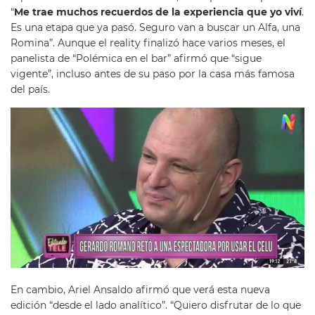
“
Me trae muchos recuerdos de la experiencia que yo viví
.
Es una etapa que ya pasó. Seguro van a buscar un Alfa, una
Romina”. Aunque el reality finalizó hace varios meses, el
panelista de “Polémica en el bar” afirmó que “sigue
vigente”, incluso antes de su paso por la casa más famosa
del país.
En cambio, Ariel Ansaldo afirmó que verá esta nueva
edición “desde el lado analítico”. “Quiero disfrutar de lo que