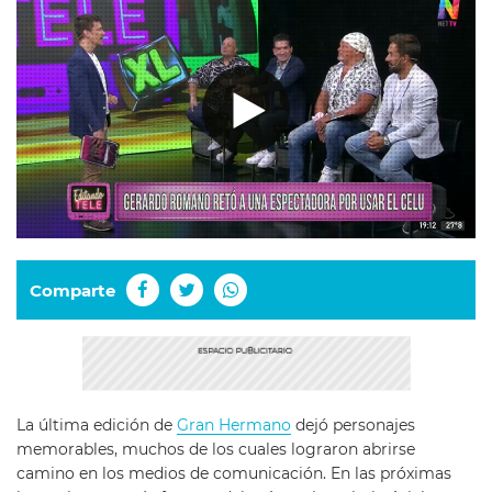
Comparte
La última edición de
Gran Hermano
dejó personajes
memorables, muchos de los cuales lograron abrirse
camino en los medios de comunicación. En las próximas