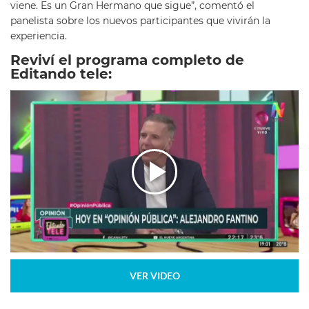
viene. Es un Gran Hermano que sigue”, comentó el
panelista sobre los nuevos participantes que vivirán la
experiencia.
Reviví el programa completo de
Editando tele:
VER VIDEO