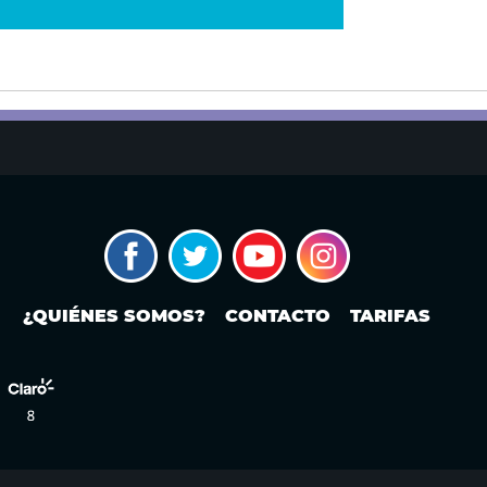
¿QUIÉNES SOMOS?
CONTACTO
TARIFAS