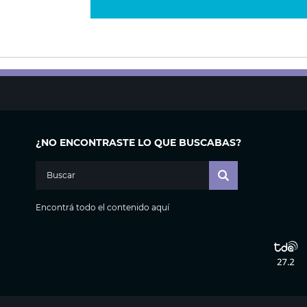
¿NO ENCONTRASTE LO QUE BUSCABAS?
Encontrá todo el contenido aquí