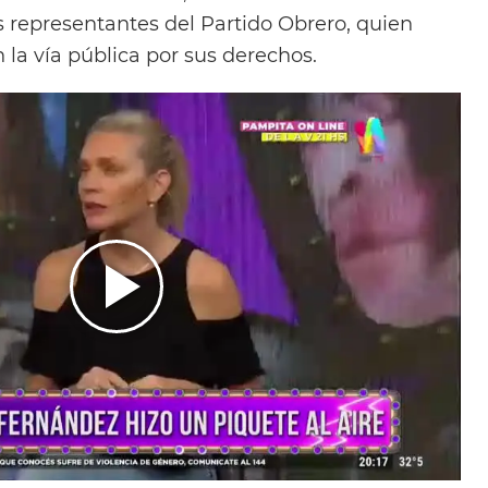
s representantes del Partido Obrero, quien
la vía pública por sus derechos.