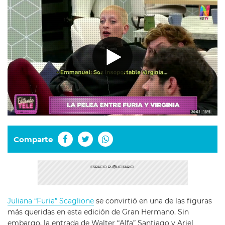
Comparte
Juliana “Furia” Scaglione
se convirtió en una de las figuras
más queridas en esta edición de Gran Hermano. Sin
embargo, la entrada de Walter “Alfa” Santiago y Ariel