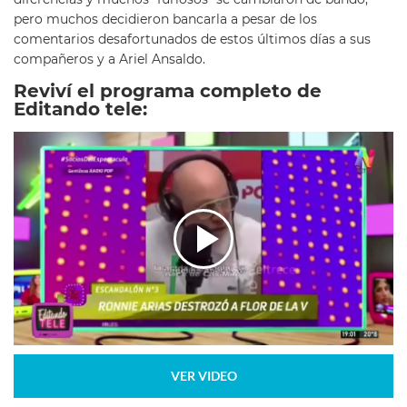
pero muchos decidieron bancarla a pesar de los
comentarios desafortunados de estos últimos días a sus
compañeros y a Ariel Ansaldo.
Reviví el programa completo de
Editando tele:
VER VIDEO