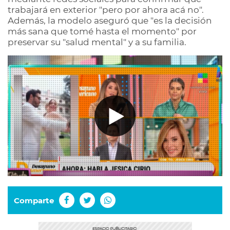
trabajará en exterior "pero por ahora acá no".
Además, la modelo aseguró que "es la decisión
más sana que tomé hasta el momento" por
preservar su "salud mental" y a su familia.
Comparte