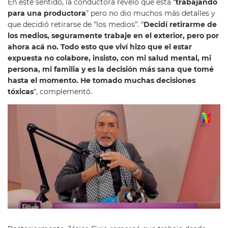
En este sentido, la conductora reveló que está “
trabajando
para una productora
” pero no dio muchos más detalles y
que decidió retirarse de “los medios”. “
Decidí retirarme de
los medios, seguramente trabaje en el exterior, pero por
ahora acá no. Todo esto que viví hizo que el estar
expuesta no colabore, insisto, con mi salud mental, mi
persona, mi familia y es la decisión más sana que tomé
hasta el momento. He tomado muchas decisiones
tóxicas
“, complementó.