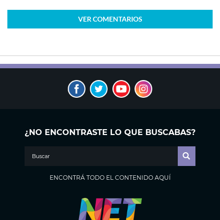
VER
COMENTARIOS
¿NO ENCONTRASTE LO QUE BUSCABAS?
ENCONTRÁ TODO EL CONTENIDO AQUÍ