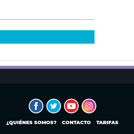
¿QUIÉNES SOMOS?
CONTACTO
TARIFAS