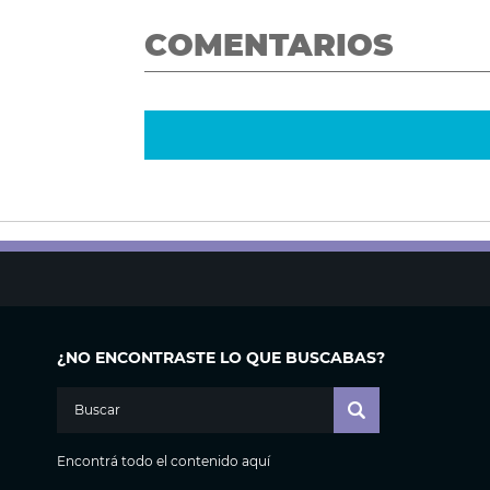
COMENTARIOS
¿NO ENCONTRASTE LO QUE BUSCABAS?
Encontrá todo el contenido aquí