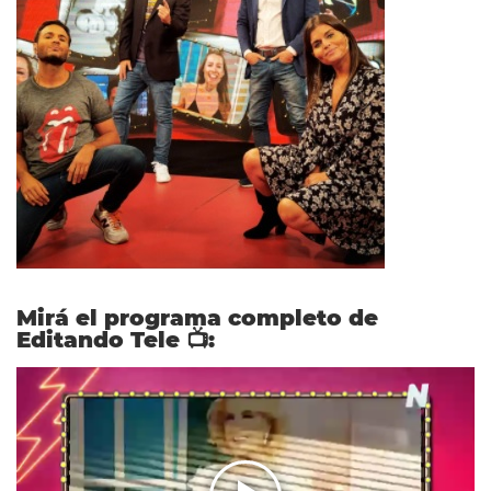
Mirá el programa completo de
Editando Tele 📺: