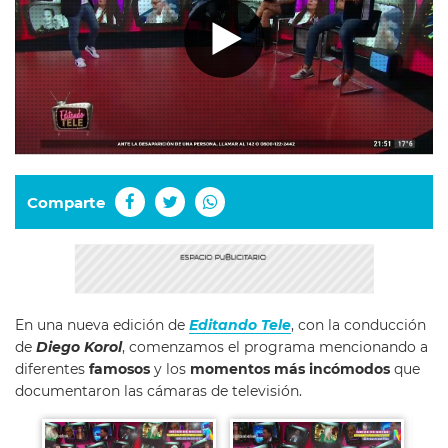
Comparte
En una nueva edición de
Editando Tele
, con la conducción
de
Diego Korol
, comenzamos el programa mencionando a
diferentes
famosos
y los
momentos más incómodos
que
documentaron las cámaras de televisión.