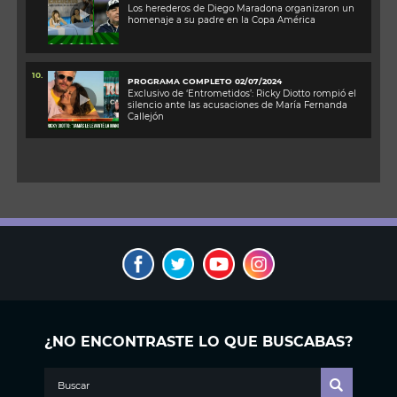
Los herederos de Diego Maradona organizaron un
homenaje a su padre en la Copa América
10.
PROGRAMA COMPLETO 02/07/2024
Exclusivo de ‘Entrometidos’: Ricky Diotto rompió el
silencio ante las acusaciones de María Fernanda
Callejón
¿NO ENCONTRASTE LO QUE BUSCABAS?