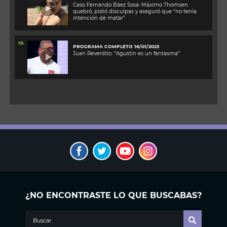
Caso Fernando Báez Sosa: Máximo Thomsen
quebró, pidió disculpas y aseguró que “no tenía
intención de matar”
10.
PROGRAMA COMPLETO 16/01/2023
Juan Reverdito: “Agustín es un fantasma”
¿NO ENCONTRASTE LO QUE BUSCABAS?