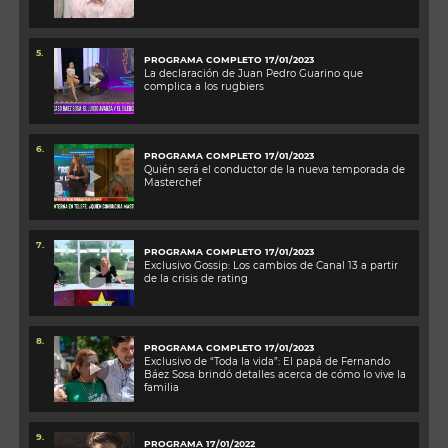
5.
PROGRAMA COMPLETO 17/01/2023
La declaración de Juan Pedro Guarino que
complica a los rugbiers
6.
PROGRAMA COMPLETO 17/01/2023
Quién será el conductor de la nueva temporada de
Masterchef
7.
PROGRAMA COMPLETO 17/01/2023
Exclusivo Gossip: Los cambios de Canal 13 a partir
de la crisis de rating
8.
PROGRAMA COMPLETO 17/01/2023
Exclusivo de “Toda la vida”: El papá de Fernando
Báez Sosa brindó detalles acerca de cómo lo vive la
familia
9.
PROGRAMA 17/01/2022