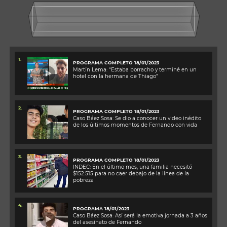
1.
PROGRAMA COMPLETO 18/01/2023
Martín Lema: “Estaba borracho y terminé en un
hotel con la hermana de Thiago”
2.
PROGRAMA COMPLETO 18/01/2023
Caso Báez Sosa: Se dio a conocer un video inédito
de los últimos momentos de Fernando con vida
3.
PROGRAMA COMPLETO 18/01/2023
INDEC: En el último mes, una familia necesitó
$152.515 para no caer debajo de la línea de la
pobreza
4.
PROGRAMA 18/01/2023
Caso Báez Sosa: Así será la emotiva jornada a 3 años
del asesinato de Fernando