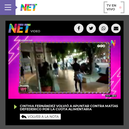
TV EN
VIVO
CINTHIA FERNÁNDEZ VOLVIÓ A APUNTAR CONTRA MATÍAS
DEFEDERICO POR LA CUOTA ALIMENTARIA
VOLVER A LA NOTA