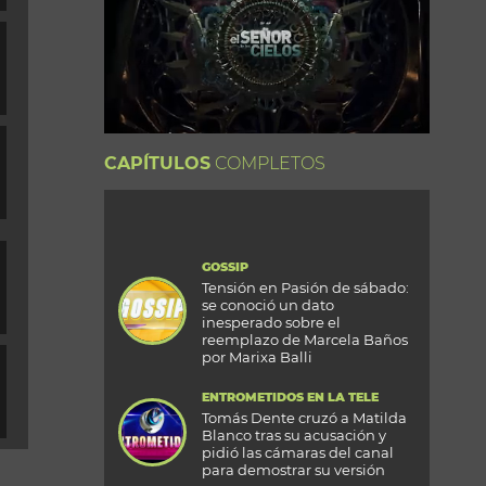
CAPÍTULOS
COMPLETOS
GOSSIP
Tensión en Pasión de sábado:
se conoció un dato
inesperado sobre el
reemplazo de Marcela Baños
por Marixa Balli
ENTROMETIDOS EN LA TELE
Tomás Dente cruzó a Matilda
Blanco tras su acusación y
pidió las cámaras del canal
para demostrar su versión