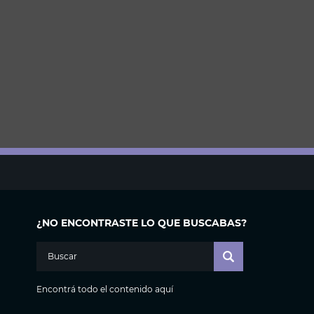
¿NO ENCONTRASTE LO QUE BUSCABAS?
Encontrá todo el contenido aquí