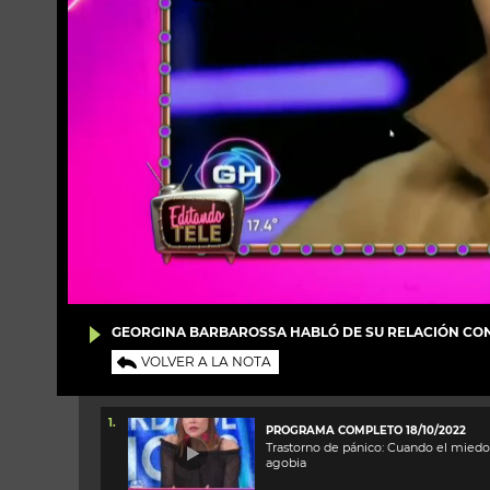
GEORGINA BARBAROSSA HABLÓ DE SU RELACIÓN CO
VOLVER A LA NOTA
1.
PROGRAMA COMPLETO 18/10/2022
Trastorno de pánico: Cuando el miedo
agobia