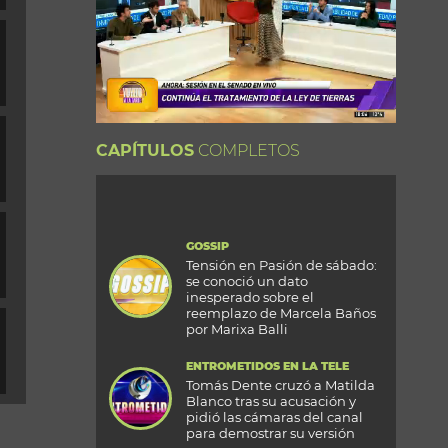
CAPÍTULOS
COMPLETOS
GOSSIP
Tensión en Pasión de sábado:
se conoció un dato
inesperado sobre el
reemplazo de Marcela Baños
por Marixa Balli
ENTROMETIDOS EN LA TELE
Tomás Dente cruzó a Matilda
Blanco tras su acusación y
pidió las cámaras del canal
para demostrar su versión