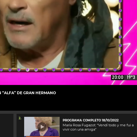
N “ALFA” DE GRAN HERMANO
2.
PROGRAMA COMPLETO 18/10/2022
María Rosa Fugazot: “Vendí todo y me fui a
vivir con una amiga”