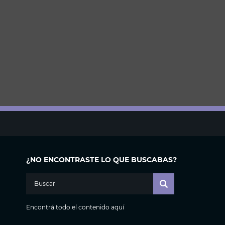
¿NO ENCONTRASTE LO QUE BUSCABAS?
Encontrá todo el contenido aquí