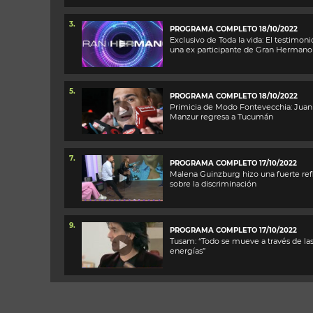
3.
PROGRAMA COMPLETO 18/10/2022
Exclusivo de Toda la vida: El testimoni
una ex participante de Gran Hermano
5.
PROGRAMA COMPLETO 18/10/2022
Primicia de Modo Fontevecchia: Juan
Manzur regresa a Tucumán
7.
PROGRAMA COMPLETO 17/10/2022
Malena Guinzburg hizo una fuerte ref
sobre la discriminación
9.
PROGRAMA COMPLETO 17/10/2022
Tusam: “Todo se mueve a través de la
energías”