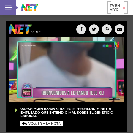
TV EN
VIVO
VACACIONES PAGAS VIRALES: EL TESTIMONIO DE UN
EMPLEADO QUE ENTENDIÓ MAL SOBRE EL BENEFICIO
LABORAL
VOLVER A LA NOTA