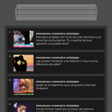
1.
PROGRAMA COMPLETO 01/02/2024
Manzana se peleó con Furia de Gran Hermano y su
novia fue contundente: “Es cuestión de que
aguante y la pueda sacar”
2.
PROGRAMA COMPLETO 01/02/2024
¿Se puede mantener una relación si hay mucha
diferencia de edad?
3.
PROGRAMA COMPLETO 01/02/2024
Quién es el argentino que conquistó a Pamela
Anderson
4.
PROGRAMA COMPLETO 01/02/2024
Tomás Kirzner habló por primera vez sobre el