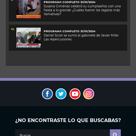
PROGRAMA COMPLETO 31/01/2024
Susana Giménez celebró su cumpleaños con una
fiesta a lo grande: ¿Cuáles fueron los regalos más
llamativos?
10.
PROGRAMA COMPLETO 31/01/2024
Daniel Scioli se sumó al gabinete de Javier Milei:
Las repercusiones
¿NO ENCONTRASTE LO QUE BUSCABAS?