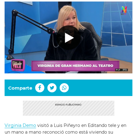
Comparte
Virginia Demo
visitó a Luis Piñeyro en Editando tele y en
un mano a mano reconoció como está viviendo su