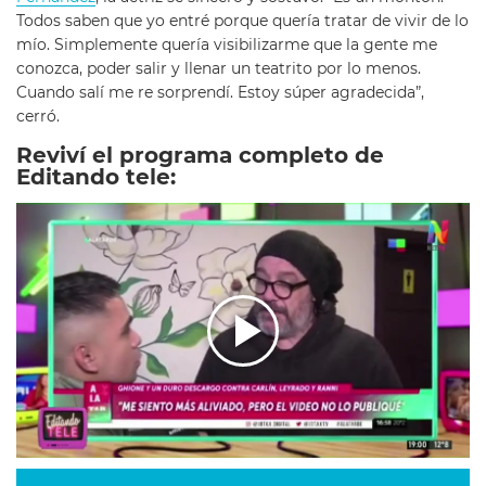
Todos saben que yo entré porque quería tratar de vivir de lo
mío. Simplemente quería visibilizarme que la gente me
conozca, poder salir y llenar un teatrito por lo menos.
Cuando salí me re sorprendí. Estoy súper agradecida”,
cerró.
Reviví el programa completo de
Editando tele: