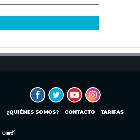
¿QUIÉNES SOMOS?
CONTACTO
TARIFAS