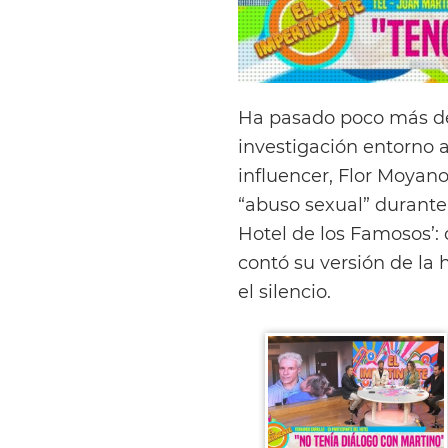
Ha pasado poco más d
investigación entorno a
influencer, Flor Moyano
“abuso sexual” durante 
Hotel de los Famosos’: 
contó su versión de la 
el silencio.