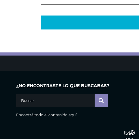
¿NO ENCONTRASTE LO QUE BUSCABAS?
Encontrá todo el contenido aquí