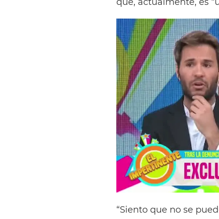
que, actualmente, es “u
“Siento que no se puede