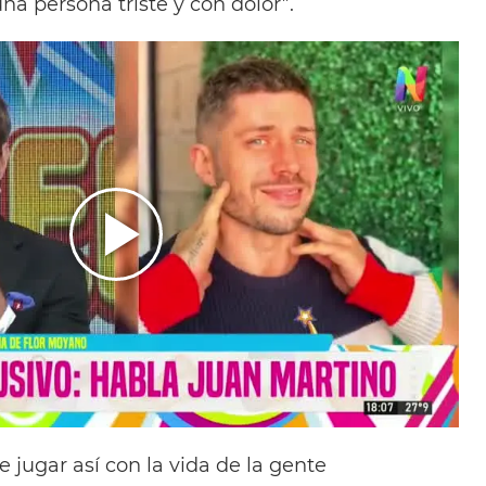
na persona triste y con dolor”.
 jugar así con la vida de la gente