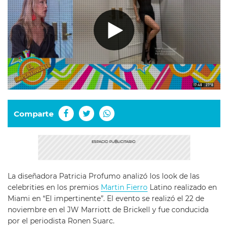
Comparte
La diseñadora Patricia Profumo analizó los look de las
celebrities en los premios
Martin Fierro
Latino realizado en
Miami en “El impertinente”. El evento se realizó el 22 de
noviembre en el JW Marriott de Brickell y fue conducida
por el periodista Ronen Suarc.