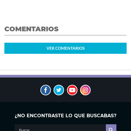
COMENTARIOS
VER
COMENTARIOS
¿NO ENCONTRASTE LO QUE BUSCABAS?