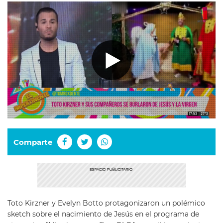
Comparte
Toto Kirzner y Evelyn Botto protagonizaron un polémico
sketch sobre el nacimiento de Jesús en el programa de