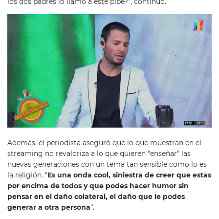
los dos padres lo llamó a este pibe?”, continuó.
Además, el periodista aseguró que lo que muestran en el
streaming no revaloriza a lo que quieren “enseñar” las
nuevas generaciones con un tema tan sensible como lo es
la religión. “
Es una onda cool, siniestra de creer que estas
por encima de todos y que podes hacer humor sin
pensar en el daño colateral, el daño que le podes
generar a otra persona
“.