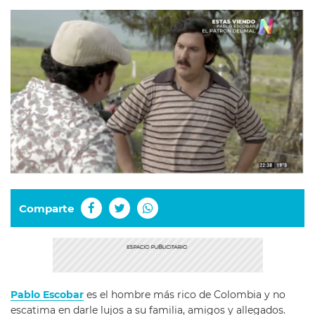
Comparte
Pablo Escobar
es el hombre más rico de Colombia y no
escatima en darle lujos a su familia, amigos y allegados.