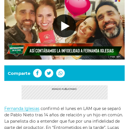
Comparte
Fernanda Iglesias
confirmó el lunes en LAM que se separó
de Pablo Nieto tras 14 años de relación y un hijo en común.
La panelista dio a entender que fue por una infidelidad de
parte del productor. En “Entrometidos en la tarde”, Lucas