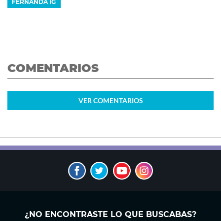
FERNANDA IG
COMENTARIOS
VER
COMENTARIOS
¿NO ENCONTRASTE LO QUE BUSCABAS?