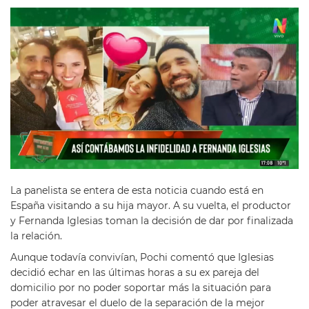
La panelista se entera de esta noticia cuando está en
España visitando a su hija mayor. A su vuelta, el productor
y Fernanda Iglesias toman la decisión de dar por finalizada
la relación.
Aunque todavía convivían, Pochi comentó que Iglesias
decidió echar en las últimas horas a su ex pareja del
domicilio por no poder soportar más la situación para
poder atravesar el duelo de la separación de la mejor