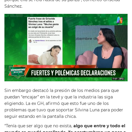
Sánchez.
Sin embargo destacó la presión de los medios para que
puedan “encajar” en la tevé y que la industria las siga
eligiendo. La ex GH, afirmó que esto fue uno de los
problemas que tuvo que soportar Silvina Luna para poder
seguir estando en la pantalla chica.
“Tenía que ser algo que no exista,
algo que entre y todo el