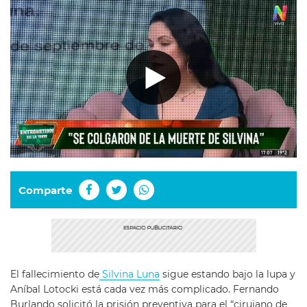
Comparte
El fallecimiento de
Silvina Luna
sigue estando bajo la lupa y
Aníbal Lotocki está cada vez más complicado. Fernando
Burlando solicitó la prisión preventiva para el “cirujano de