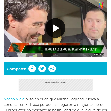
Comparte
Nacho Viale
puso en duda que Mirtha Legrand vuelva a
conducir en El Trece porque no llegaron a ningún acuerdo.
El productor no descartó la posibilidad de que la diva de los