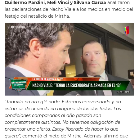
Guillermo Pardini, Meli Vinci y Silvana García
analizaron
las declaraciones de Nacho Viale a los medios en medio del
festejo del natalicio de Mirtha.
“
Todavía no arreglé nada. Estamos conversando y no
estamos de acuerdo en ninguno de los dos lados. Las
condiciones comparados al año pasado son
completamente distintas. No tenemos obligación de
presentar una oferta. Estoy liberado de hacer lo que
quiera”
, comentó el nieto de Mirtha. Además, afirmó que