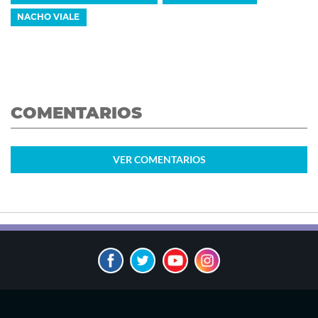
NACHO VIALE
COMENTARIOS
VER
COMENTARIOS