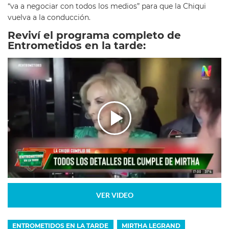
“va a negociar con todos los medios” para que la Chiqui
vuelva a la conducción.
Reviví el programa completo de
Entrometidos en la tarde:
VER VIDEO
ENTROMETIDOS EN LA TARDE
MIRTHA LEGRAND