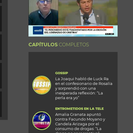
CAPÍTULOS
COMPLETOS
GOSSIP
La Joaqui habló de Luck Ra
en el confesionario de Rosalía
y sorprendió con una
inesperada reflexión: “La
perla era yo”
ENTROMETIDOS EN LA TELE
Amalia Granata apuntó
contra Facundo Moyano y
Candela Arizaga por el
consumo de drogas: “La