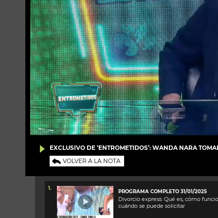
EXCLUSIVO DE ‘ENTROMETIDOS’: WANDA NARA TOMA
VOLVER A LA NOTA
1.
PROGRAMA COMPLETO 31/01/2025
Divorcio express: Qué es, cómo funci
cuándo se puede solicitar