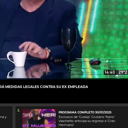
RÁ MEDIDAS LEGALES CONTRA SU EX EMPLEADA
2.
PROGRAMA COMPLETO 30/01/2025
ona y
Exclusivo de ‘Gossip’: Giuliano ‘Nano’
Vaschetto anticipa su regreso a ‘Gran
Hermano’