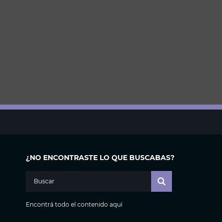
¿NO ENCONTRASTE LO QUE BUSCABAS?
Encontrá todo el contenido aquí