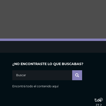
¿NO ENCONTRASTE LO QUE BUSCABAS?
Encontrá todo el contenido aquí