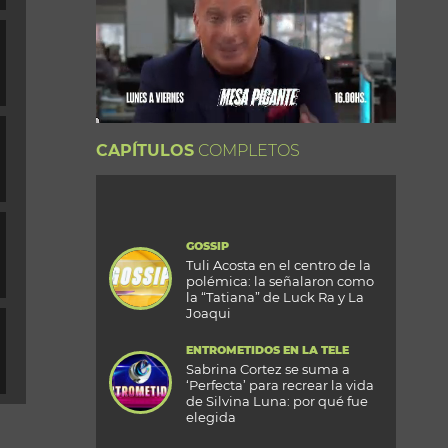
CAPÍTULOS
COMPLETOS
GOSSIP
Tuli Acosta en el centro de la
polémica: la señalaron como
la “Tatiana” de Luck Ra y La
Joaqui
ENTROMETIDOS EN LA TELE
Sabrina Cortez se suma a
‘Perfecta’ para recrear la vida
de Silvina Luna: por qué fue
elegida