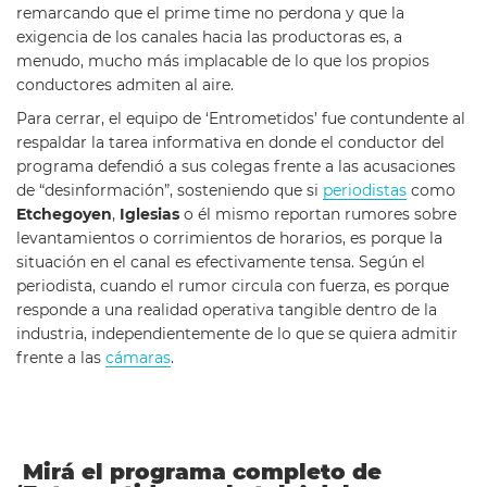
remarcando que el prime time no perdona y que la
exigencia de los canales hacia las productoras es, a
menudo, mucho más implacable de lo que los propios
conductores admiten al aire.
Para cerrar, el equipo de ‘Entrometidos’ fue contundente al
respaldar la tarea informativa en donde el conductor del
programa defendió a sus colegas frente a las acusaciones
de “desinformación”, sosteniendo que si
periodistas
como
Etchegoyen
,
Iglesias
o él mismo reportan rumores sobre
levantamientos o corrimientos de horarios, es porque la
situación en el canal es efectivamente tensa. Según el
periodista, cuando el rumor circula con fuerza, es porque
responde a una realidad operativa tangible dentro de la
industria, independientemente de lo que se quiera admitir
frente a las
cámaras
.
Mirá el programa completo de