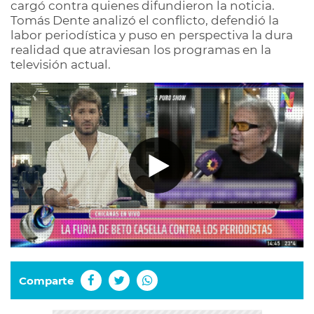
cargó contra quienes difundieron la noticia.
Tomás Dente analizó el conflicto, defendió la
labor periodística y puso en perspectiva la dura
realidad que atraviesan los programas en la
televisión actual.
Comparte