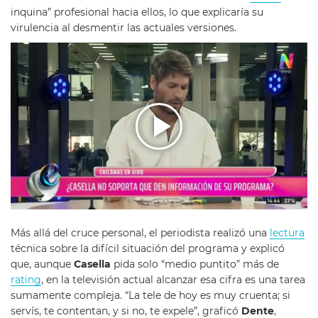
inquina” profesional hacia ellos, lo que explicaría su
virulencia al desmentir las actuales versiones.
Más allá del cruce personal, el periodista realizó una
lectura
técnica sobre la difícil situación del programa y explicó
que, aunque
Casella
pida solo “medio puntito” más de
rating
, en la televisión actual alcanzar esa cifra es una tarea
sumamente compleja. “La tele de hoy es muy cruenta; si
servís, te contentan, y si no, te expele”, graficó
Dente
,