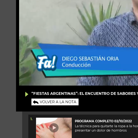
“FIESTAS ARGENTINAS”: EL ENCUENTRO DE SABORES 
VOLVER A LA NOTA
1.
PROGRAMA COMPLETO 02/10/2022
La técnica para quitarte la ropa a la ho
presentar un dolor de hombros