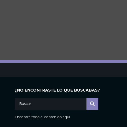
¿NO ENCONTRASTE LO QUE BUSCABAS?
Encontrá todo el contenido aquí