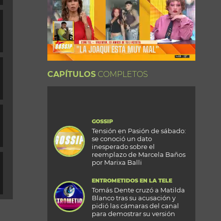
CAPÍTULOS
COMPLETOS
GOSSIP
Tensión en Pasión de sábado:
se conoció un dato
inesperado sobre el
reemplazo de Marcela Baños
por Marixa Balli
ENTROMETIDOS EN LA TELE
Tomás Dente cruzó a Matilda
Blanco tras su acusación y
pidió las cámaras del canal
para demostrar su versión