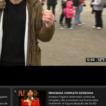
2.
PROGRAMA COMPLETO 05/08/2024
ugares
Andrea Frigerio arremetió contra las
cirugías y dio a conocer sus trucos para
aza de
mantener la figura después de los 60