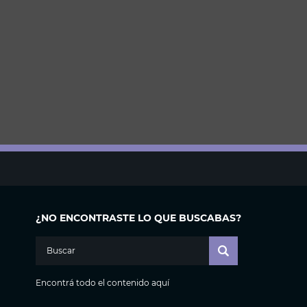
¿NO ENCONTRASTE LO QUE BUSCABAS?
Encontrá todo el contenido aquí