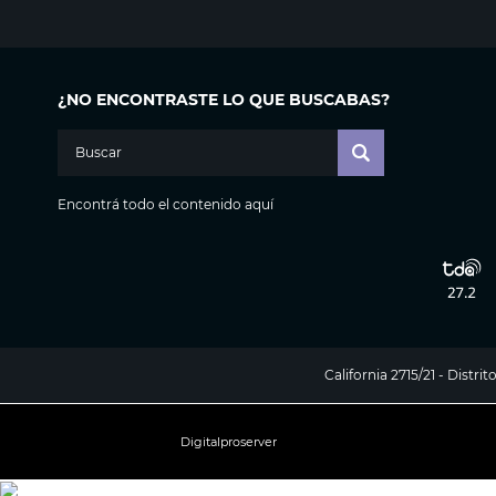
¿NO ENCONTRASTE LO QUE BUSCABAS?
Encontrá todo el contenido aquí
California 2715/21 - Distr
Digitalproserver