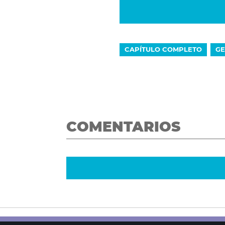
CAPÍTULO COMPLETO
GE
COMENTARIOS