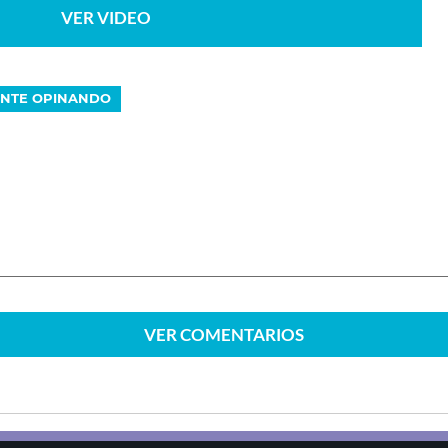
VER VIDEO
NTE OPINANDO
VER
COMENTARIOS