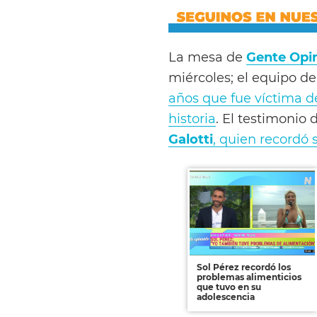
La mesa de
Gente Opi
miércoles; el equipo 
años que fue víctima de
historia
. El testimonio 
Galotti
, quien recordó 
Sol Pérez recordó los
problemas alimenticios
que tuvo en su
adolescencia