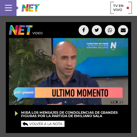
TV EN
VIVO
MIRÁ LOS MENSAJES DE CONDOLENCIAS DE GRANDES
FIGURAS POR LA PARTIDA DE EMILIANO SALA
VOLVER A LA NOTA