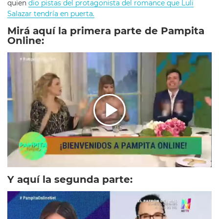
quien
dio pistas del protagonista del romance que Luli
Salazar tendría en puerta.
Mirá aquí la primera parte de Pampita
Online:
Y aquí la segunda parte: