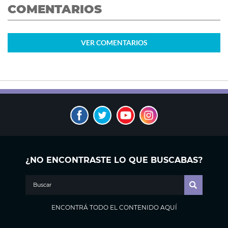
COMENTARIOS
VER
COMENTARIOS
¿NO ENCONTRASTE LO QUE BUSCABAS?
ENCONTRÁ TODO EL CONTENIDO AQUÍ