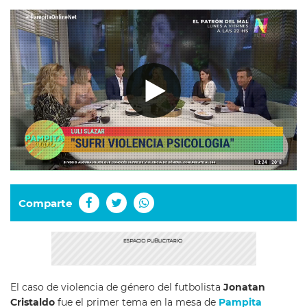
Comparte
El caso de violencia de género del futbolista
Jonatan
Cristaldo
fue el primer tema en la mesa de
Pampita