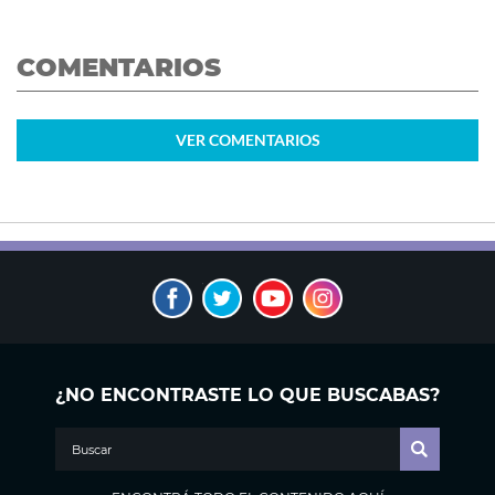
COMENTARIOS
VER
COMENTARIOS
¿NO ENCONTRASTE LO QUE BUSCABAS?