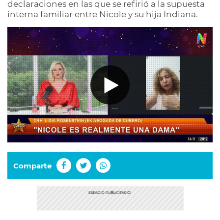
declaraciones en las que se refirió a la supuesta
interna familiar entre Nicole y su hija Indiana.
Comparte