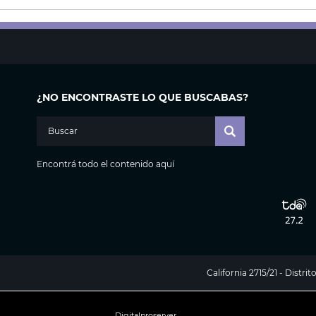
¿NO ENCONTRASTE LO QUE BUSCABAS?
Encontrá todo el contenido aquí
California 2715/21 - Distr
Digitalproserver